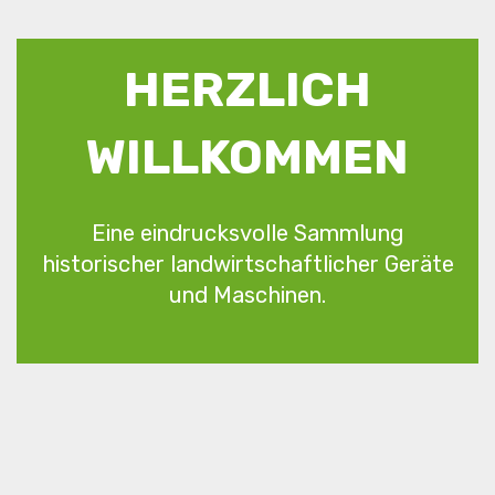
HERZLICH
WILLKOMMEN
Eine eindrucksvolle Sammlung
historischer landwirtschaftlicher Geräte
und Maschinen.